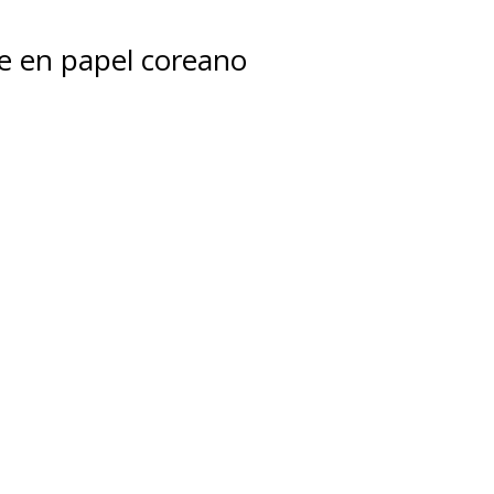
aje en papel coreano