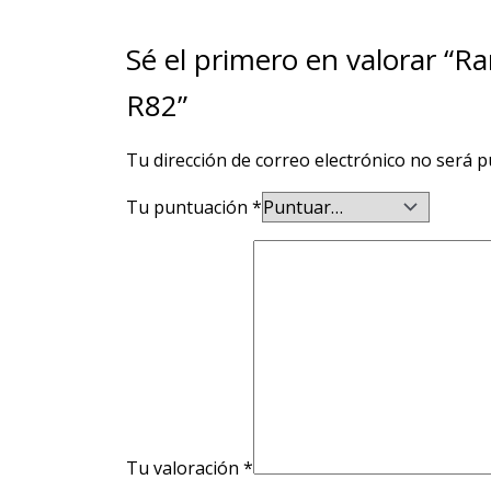
Sé el primero en valorar “Ra
R82”
Tu dirección de correo electrónico no será p
Tu puntuación
*
Tu valoración
*