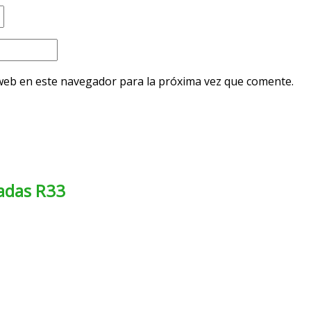
web en este navegador para la próxima vez que comente.
tadas R33