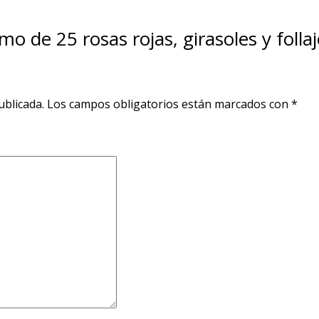
mo de 25 rosas rojas, girasoles y foll
ublicada.
Los campos obligatorios están marcados con
*