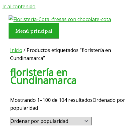
Ir al contenido
Menú principal
Inicio
/ Productos etiquetados “floristería en
Cundinamarca”
floristería en
Cundinamarca
Mostrando 1–100 de 104 resultados
Ordenado por
popularidad