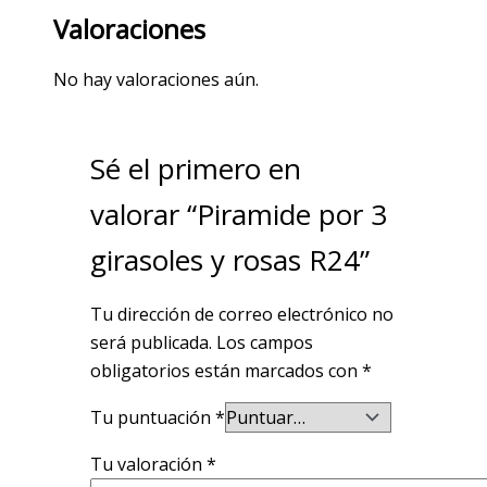
Valoraciones
No hay valoraciones aún.
Sé el primero en
valorar “Piramide por 3
girasoles y rosas R24”
Tu dirección de correo electrónico no
será publicada.
Los campos
obligatorios están marcados con
*
Tu puntuación
*
Tu valoración
*