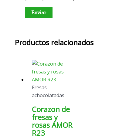
Productos relacionados
Fresas
achocolatadas
Corazon de
fresas y
rosas AMOR
R23