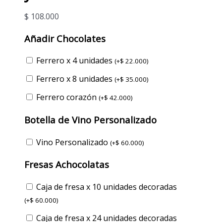
$
108.000
Añadir Chocolates
Ferrero x 4 unidades
(
+
$
22.000
)
Ferrero x 8 unidades
(
+
$
35.000
)
Ferrero corazón
(
+
$
42.000
)
Botella de Vino Personalizado
Vino Personalizado
(
+
$
60.000
)
Fresas Achocolatas
Caja de fresa x 10 unidades decoradas
(
+
$
60.000
)
Caja de fresa x 24 unidades decoradas