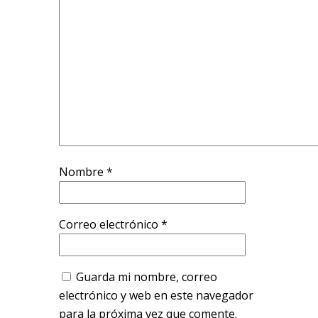
Nombre
*
Correo electrónico
*
Guarda mi nombre, correo
electrónico y web en este navegador
para la próxima vez que comente.