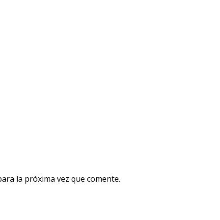
para la próxima vez que comente.