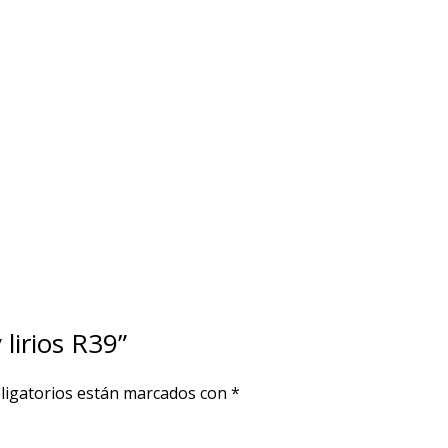
 lirios R39”
ligatorios están marcados con
*