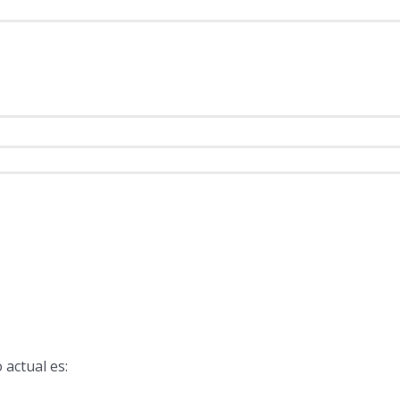
o actual es: