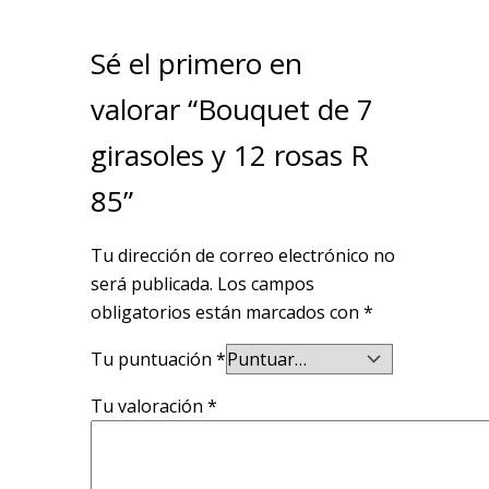
Sé el primero en
valorar “Bouquet de 7
girasoles y 12 rosas R
85”
Tu dirección de correo electrónico no
será publicada.
Los campos
obligatorios están marcados con
*
Tu puntuación
*
Tu valoración
*