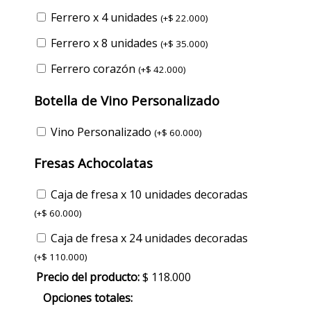
Ferrero x 4 unidades
(
+
$
22.000
)
Ferrero x 8 unidades
(
+
$
35.000
)
Ferrero corazón
(
+
$
42.000
)
Botella de Vino Personalizado
Vino Personalizado
(
+
$
60.000
)
Fresas Achocolatas
Caja de fresa x 10 unidades decoradas
(
+
$
60.000
)
Caja de fresa x 24 unidades decoradas
(
+
$
110.000
)
Precio del producto:
$
118.000
Opciones totales: