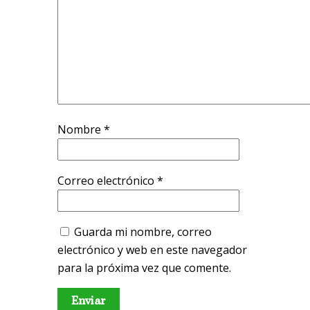
Nombre
*
Correo electrónico
*
Guarda mi nombre, correo
electrónico y web en este navegador
para la próxima vez que comente.