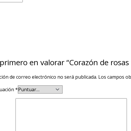
 primero en valorar “Corazón de rosas
ción de correo electrónico no será publicada.
Los campos ob
uación
*