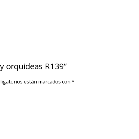
 y orquideas R139”
ligatorios están marcados con
*