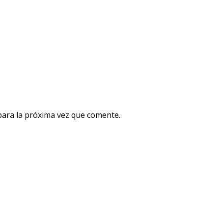
para la próxima vez que comente.