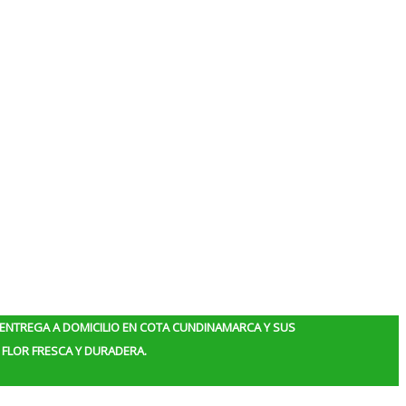
ENTREGA A DOMICILIO EN COTA CUNDINAMARCA Y SUS
FLOR FRESCA Y DURADERA.